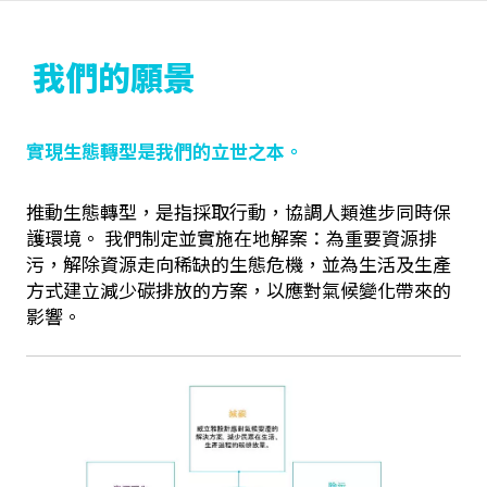
我們的願景
實現生態轉型是我們的立世之本。
推動生態轉型，是指採取行動，協調人類進步同時保
護環境。 我們制定並實施在地解案：為重要資源排
污，解除資源走向稀缺的生態危機，並為生活及生產
方式建立減少碳排放的方案，以應對氣候變化帶來的
影響。