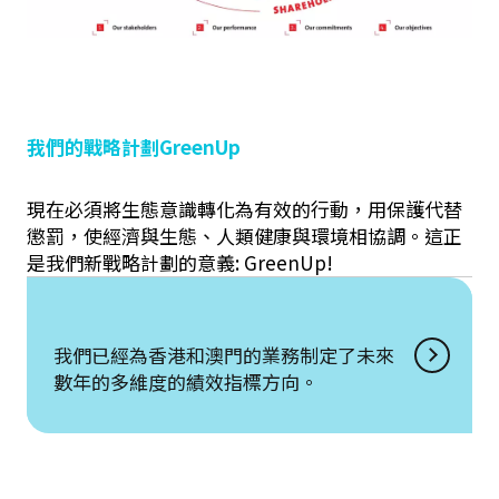
我們的戰略計劃GreenUp
現在必須將生態意識轉化為有效的行動，用保護代替
懲罰，使經濟與生態、人類健康與環境相協調。這正
是我們新戰略計劃的意義: GreenUp!
我們已經為香港和澳門的業務制定了未來
數年的多維度的績效指標方向。