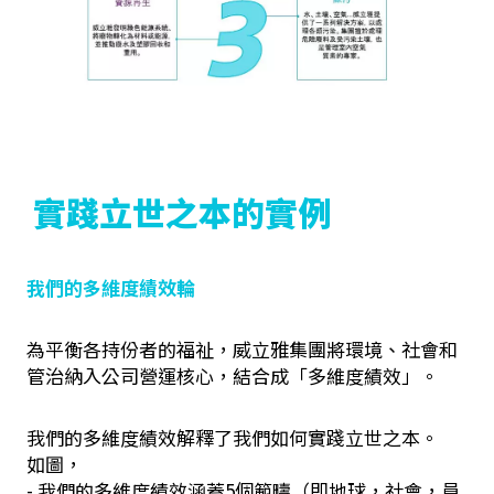
實踐立世之本的實例
我們的多維度績效輪
為平衡各持份者的福祉，威立雅集團將環境、社會和
管治納入公司營運核心，結合成「多維度績效」。
我們的多維度績效解釋了我們如何實踐立世之本。
如圖，
- 我們的多維度績效涵蓋5個範疇（即地球，社會，員