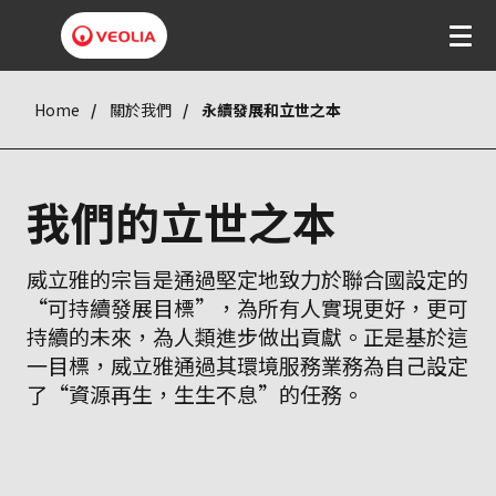
Home
關於我們
永續發展和立世之本
我們的立世之本
威立雅的宗旨是通過堅定地致力於聯合國設定的
“可持續發展目標”，為所有人實現更好，更可
持續的未來，為人類進步做出貢獻。正是基於這
一目標，威立雅通過其環境服務業務為自己設定
了“資源再生，生生不息”的任務。