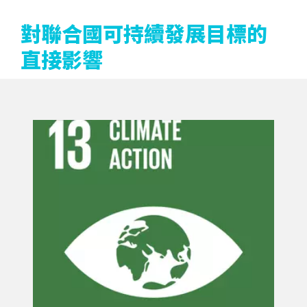
對聯合國可持續發展目標的
直接影響