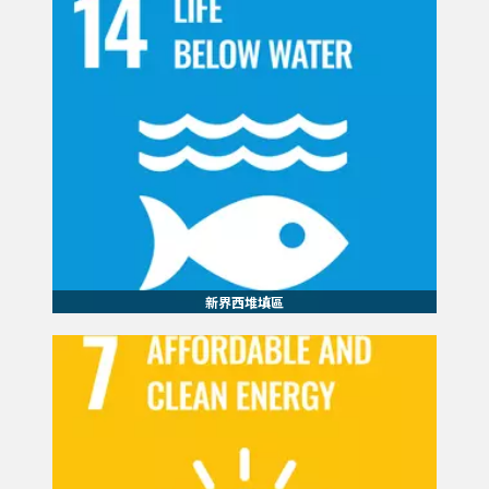
新界西堆填區