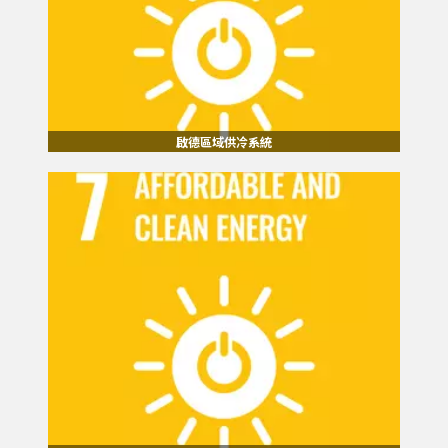
啟德區域供冷系統