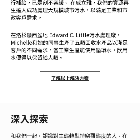
行補給，已是刻不容緩。 在威立雅，我們的資源再
生達人成功處理大規模城市污水，以滿足工業和市
政客戶需求。
在洛杉磯西盆地 Edward C. Little污水處理廠，
Michelle和她的同事生產了五類回收水產品以滿足
客戶的不同需求。當工業生產能使用循環水，飲用
水便得以保留給人類。
了解以上解決方案
深入探索
和我們一起，認識對生態轉型持樂觀態度的人。在