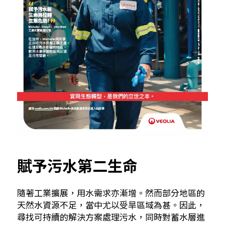
賦予污水第二生命
隨著工業擴展，用水需求亦漸增。然而部分地區的
天然水資源不足，當中尤以受旱區域為甚。因此，
尋找可持續的解決方案處理污水，同時對蓄水層進