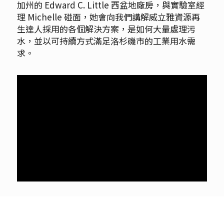
加州的 Edward C. Little 西盆地廠房，與實驗室經
理 Michelle 碰面，她會向我們講解威立雅資源再
生達人採用的各個解決方案，是如何大量處理污
水，並以可持續方式滿足洛杉磯市的工業用水需
求。