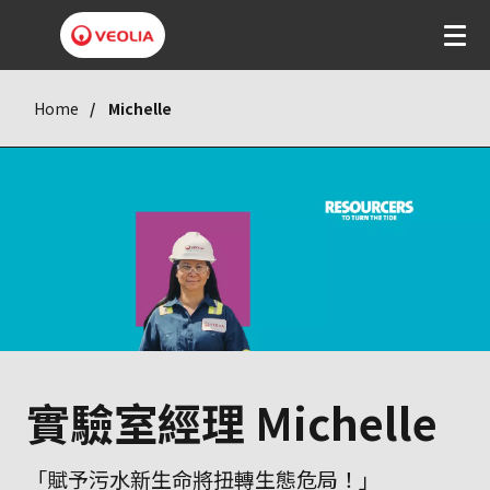
Home
Michelle
實驗室經理 Michelle
「賦予污水新生命將扭轉生態危局！」