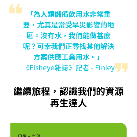
「為人類儲備飲用水非常重
要，尤其是常受旱災影響的地
區。沒有水，我們能做甚麼
呢？可幸我們正尋找其他解決
方案供應工業用水。」
《Fisheye雜誌》記者 - Finley
繼續旅程，認識我們的資源
再生達人
印尼 - 岩望