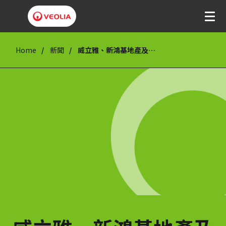
Home
新聞
威立雅、新鴻基地產及中信泰富攜手推動綠色能源