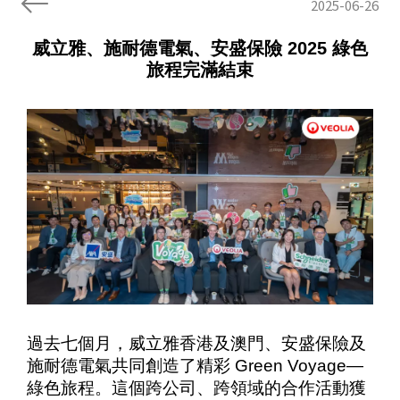
2025-06-26
威立雅、施耐德電氣、安盛保險 2025 綠色
旅程完滿結束
過去七個月，威立雅香港及澳門、安盛保險及
施耐德電氣共同創造了精彩 Green Voyage—
綠色旅程。這個跨公司、跨領域的合作活動獲