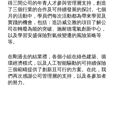
得三間公司的年青人才參與管理層支持，創造
了三個行業的合作及可持續發展的探討。七個
月的活動中，學員們每次活動都為帶來學習及
實踐的機會，包括：造訪威立雅的項目了解公
司在轉廢為能的突破、施耐德電氣創新中心，
以及學習安盛保險對氣候變遷的風險策略等
等。
在剛過去的結業禮，各個小組在綠色建築、循
環經濟模式，以及人工智能驅動的可持續保險
三個範疇提供了創新且可行的方案。在此，我
們再次感謝公司管理層的支持，以及各參加者
的努力。