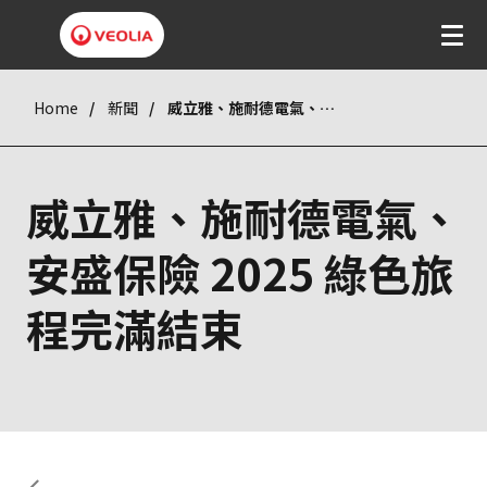
Home
新聞
威立雅、施耐德電氣、安盛保險 2025 綠色旅程完滿結束
威立雅、施耐德電氣、
安盛保險 2025 綠色旅
程完滿結束