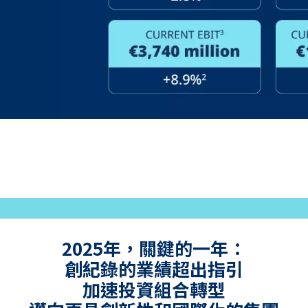
2025年，關鍵的一年：
創紀錄的業績超出指引
加速投資組合轉型