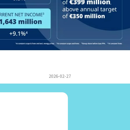
2026-02-27