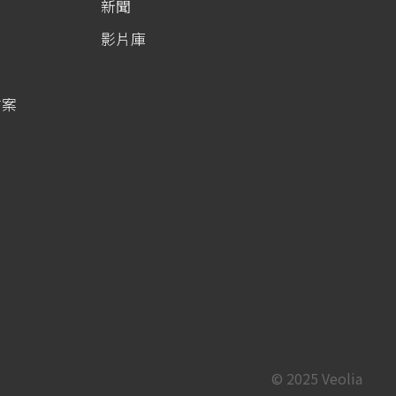
新聞
影片庫
方案
© 2025 Veolia